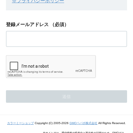
※プライバシーポリシー
登録メールアドレス
（必須）
カラーミーショップ
Copyright (C) 2005-2026
GMOペパボ株式会社
All Rights Reserved.
当サイトでは、通信情報の暗号化と実在性の証明のため、GMOグロ