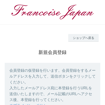
ショップへ戻る
新規会員登録
会員登録の仮登録を行います。会員登録をするメー
ルアドレスを入力して、送信ボタンをクリックして
ください。
入力したメールアドレス宛に本登録を行うURLを
送信いたしますので、メール記載のURLへアクセ
ス後、本登録を行ってください。